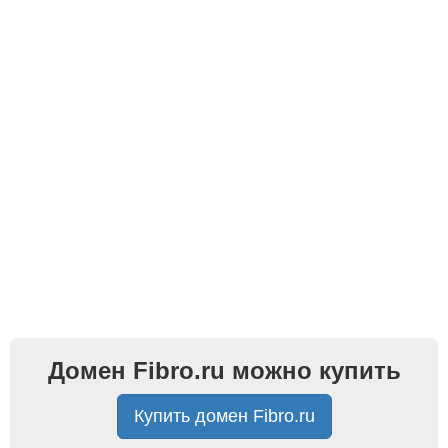
Домен Fibro.ru можно купить
Купить домен Fibro.ru