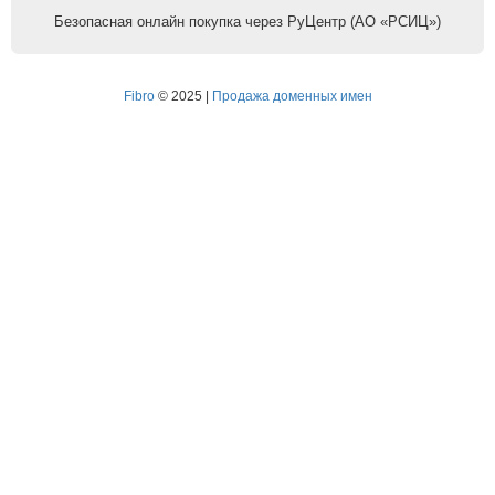
Безопасная онлайн покупка через РуЦентр (АО «РСИЦ»)
Fibro
© 2025 |
Продажа доменных имен